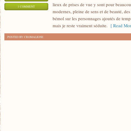
lieux de prises de vue y sont pour beaucou
1 COMMENT
modernes, pleine de sens et de beauté, des 
bémol sur les personnages ajoutés de temps
mais je reste vraiment séduite.
[ Read Mor
POSTED BY CROMALIGNE