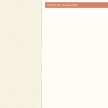
POSTED BY CROMALIGNE