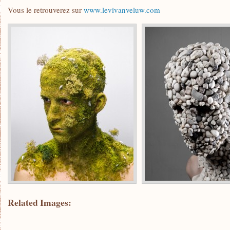
Vous le retrouverez sur
www.levivanveluw.com
Related Images: