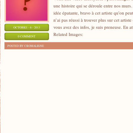
une histoire qui se déroule entre nos murs…
idée épatante, bravo à cet artiste qu’on peut
n’ai pas réussi à trouver plus sur cet artiste 
vous avez des infos, je suis preneuse. En at
OCTOBRE - 6 - 2013
Related Images:
0 COMMENT
POSTED BY CROMALIGNE