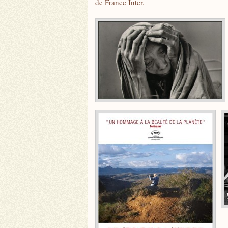
de France Inter.