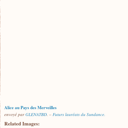
Alice au Pays des Merveilles
envoyé par
GLENATBD
. –
Futurs lauréats du Sundance.
Related Images: