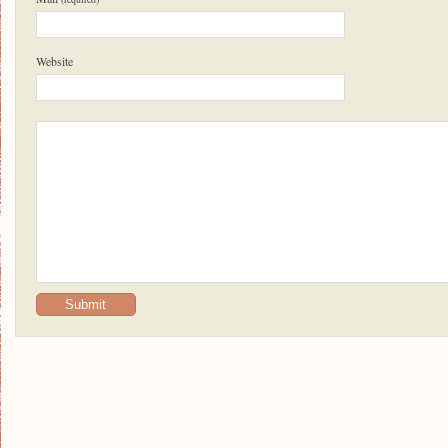
Website